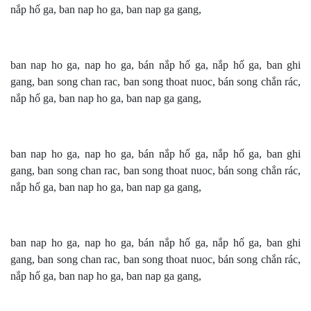
nắp hố ga, ban nap ho ga, ban nap ga gang,
ban nap ho ga, nap ho ga, bán nắp hố ga, nắp hố ga, ban ghi
gang, ban song chan rac, ban song thoat nuoc, bán song chắn rác,
nắp hố ga, ban nap ho ga, ban nap ga gang,
ban nap ho ga, nap ho ga, bán nắp hố ga, nắp hố ga, ban ghi
gang, ban song chan rac, ban song thoat nuoc, bán song chắn rác,
nắp hố ga, ban nap ho ga, ban nap ga gang,
ban nap ho ga, nap ho ga, bán nắp hố ga, nắp hố ga, ban ghi
gang, ban song chan rac, ban song thoat nuoc, bán song chắn rác,
nắp hố ga, ban nap ho ga, ban nap ga gang,