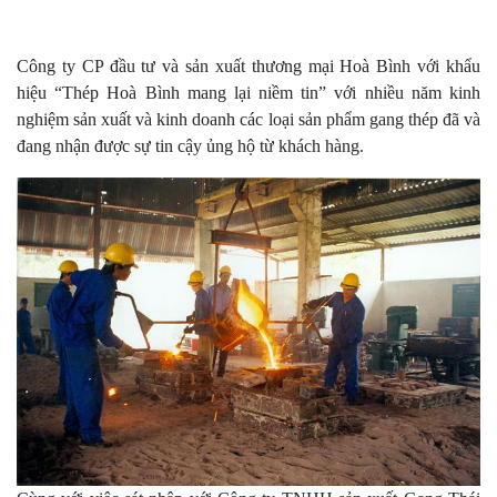
Công ty CP đầu tư và sản xuất thương mại Hoà Bình với khẩu
hiệu “Thép Hoà Bình mang lại niềm tin” với nhiều năm kinh
nghiệm sản xuất và kinh doanh các loại sản phẩm gang thép đã và
đang nhận được sự tin cậy ủng hộ từ khách hàng.