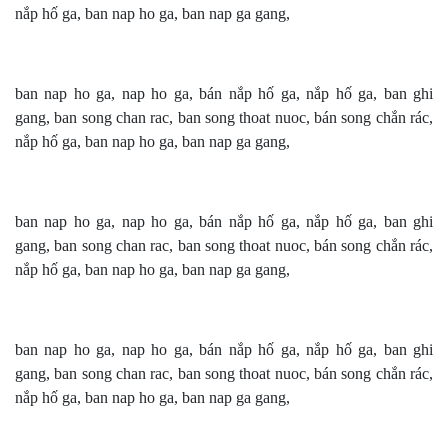
nắp hố ga, ban nap ho ga, ban nap ga gang,
ban nap ho ga, nap ho ga, bán nắp hố ga, nắp hố ga, ban ghi
gang, ban song chan rac, ban song thoat nuoc, bán song chắn rác,
nắp hố ga, ban nap ho ga, ban nap ga gang,
ban nap ho ga, nap ho ga, bán nắp hố ga, nắp hố ga, ban ghi
gang, ban song chan rac, ban song thoat nuoc, bán song chắn rác,
nắp hố ga, ban nap ho ga, ban nap ga gang,
ban nap ho ga, nap ho ga, bán nắp hố ga, nắp hố ga, ban ghi
gang, ban song chan rac, ban song thoat nuoc, bán song chắn rác,
nắp hố ga, ban nap ho ga, ban nap ga gang,