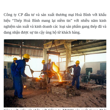
Công ty CP đầu tư và sản xuất thương mại Hoà Bình với khẩu
hiệu “Thép Hoà Bình mang lại niềm tin” với nhiều năm kinh
nghiệm sản xuất và kinh doanh các loại sản phẩm gang thép đã và
đang nhận được sự tin cậy ủng hộ từ khách hàng.